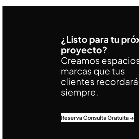
¿Listo para tu pr
proyecto?
Creamos espacios
marcas que tus
clientes recordar
siempre.
Reserva Consulta Gratuita →