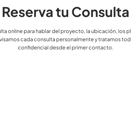
Reserva tu Consulta
ta online para hablar del proyecto, la ubicación, los p
evisamos cada consulta personalmente y tratamos toda
confidencial desde el primer contacto.