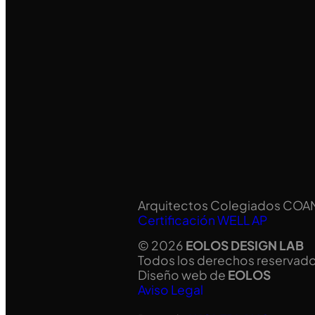
Arquitectos Colegiados COA
Certificación WELL AP
© 2026
EOLOS DESIGN LAB
Todos los derechos reservado
Diseño web de
EOLOS
Aviso Legal