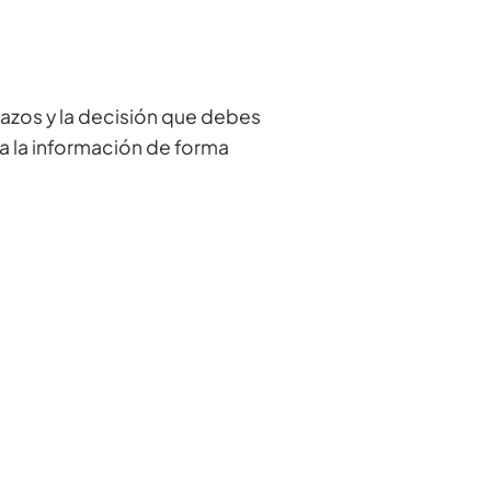
lazos y la decisión que debes
 la información de forma