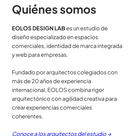
Quiénes somos
EOLOS DESIGN LAB
es un estudio de
diseño especializado en espacios
comerciales, identidad de marca integrada
y web para empresas.
Fundado por arquitectos colegiados con
más de 20 años de experiencia
internacional, EOLOS combina rigor
arquitectónico con agilidad creativa para
crear experiencias comerciales
coherentes.
Conoce a los arquitectos del estudio →