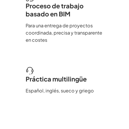
Proceso de trabajo
basado en BIM
Para una entrega de proyectos
coordinada, precisa y transparente
en costes
Práctica multilingüe
Español, inglés, sueco y griego