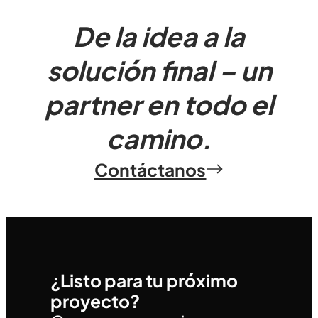
De la idea a la
solución final – un
partner en todo el
camino.
Contáctanos
¿Listo para tu próximo
proyecto?