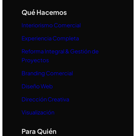
Qué Hacemos
Interiorismo Comercial
Experiencia Completa
Reforma Integral & Gestión de
Proyectos
Branding Comercial
Diseño Web
Dirección Creativa
Visualización
Para Quién