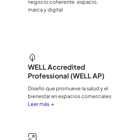
negocio coherente: espacio,
marca y digital
WELL Accredited
Professional (WELL AP)
Diseño que promueve la salud y el
bienestar en espacios comerciales
Leer más
→