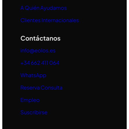
A Quién Ayudamos
Clientes Internacionales
Contáctanos
info@eolos.es
+34 662 411 064
WhatsApp
Reserva Consulta
Empleo
Suscribirse