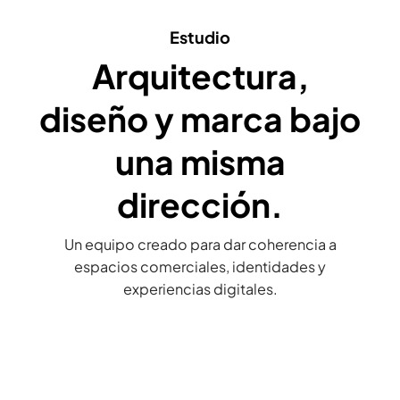
Estudio
Arquitectura,
diseño y marca bajo
una misma
dirección.
Un equipo creado para dar coherencia a
espacios comerciales, identidades y
experiencias digitales.