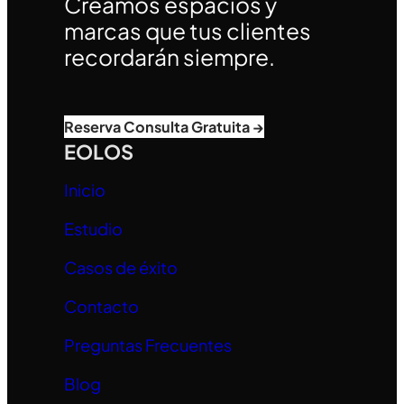
Creamos espacios y
marcas que tus clientes
recordarán siempre.
Reserva Consulta Gratuita →
EOLOS
Inicio
Estudio
Casos de éxito
Contacto
Preguntas Frecuentes
Blog