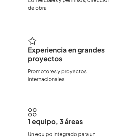
de obra
Experiencia en grandes
proyectos
Promotores y proyectos
internacionales
1 equipo, 3 áreas
Un equipo integrado para un