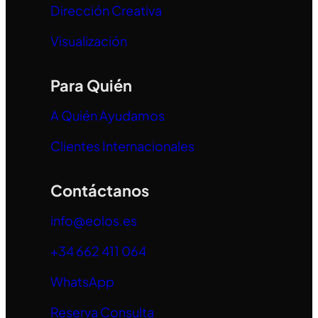
Dirección Creativa
Visualización
Para Quién
A Quién Ayudamos
Clientes Internacionales
Contáctanos
info@eolos.es
+34 662 411 064
WhatsApp
Reserva Consulta