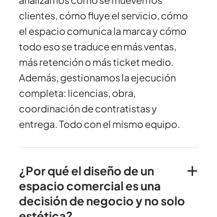
clientes, cómo fluye el servicio, cómo
el espacio comunica la marca y cómo
todo eso se traduce en más ventas,
más retención o más ticket medio.
Además, gestionamos la ejecución
completa: licencias, obra,
coordinación de contratistas y
entrega. Todo con el mismo equipo.
¿Por qué el diseño de un
espacio comercial es una
decisión de negocio y no solo
estética?