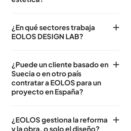
¿En qué sectores trabaja
EOLOS DESIGN LAB?
¿Puede un cliente basado en
Suecia o en otro país
contratar a EOLOS para un
proyecto en España?
¿EOLOS gestiona la reforma
y la obra, o solo el diseño?