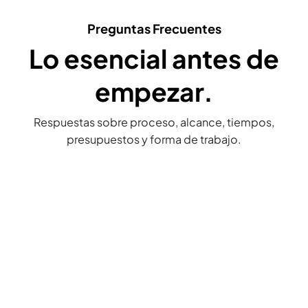
Preguntas Frecuentes
Lo esencial antes de
empezar.
Respuestas sobre proceso, alcance, tiempos,
presupuestos y forma de trabajo.