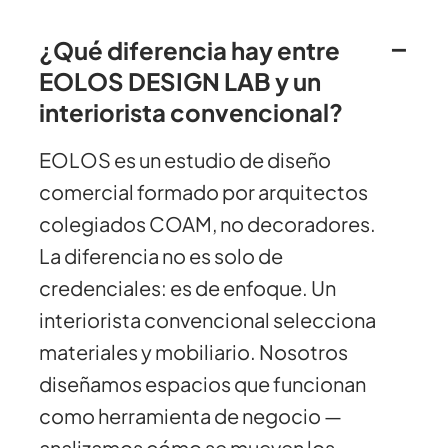
¿Qué diferencia hay entre
EOLOS DESIGN LAB y un
interiorista convencional?
EOLOS es un estudio de diseño
comercial formado por arquitectos
colegiados COAM, no decoradores.
La diferencia no es solo de
credenciales: es de enfoque. Un
interiorista convencional selecciona
materiales y mobiliario. Nosotros
diseñamos espacios que funcionan
como herramienta de negocio —
analizamos cómo se mueven los