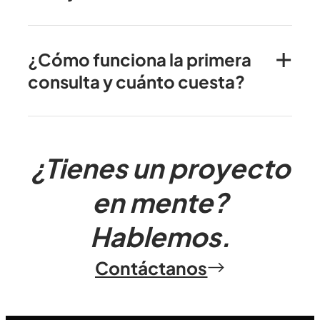
¿Cómo funciona la primera
consulta y cuánto cuesta?
¿Tienes un proyecto
en mente?
Hablemos.
Contáctanos