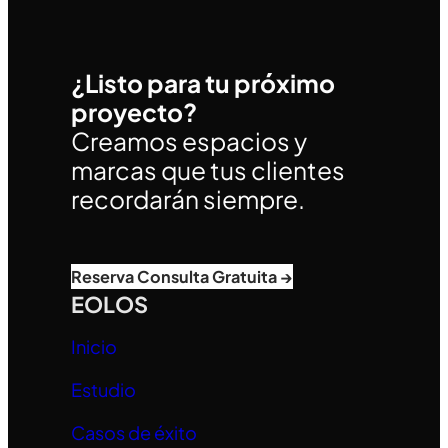
¿Listo para tu próximo
proyecto?
Creamos espacios y
marcas que tus clientes
recordarán siempre.
Reserva Consulta Gratuita →
EOLOS
Inicio
Estudio
Casos de éxito