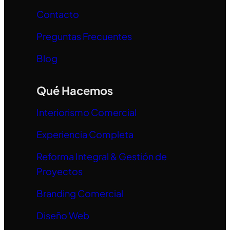
Contacto
Preguntas Frecuentes
Blog
Qué Hacemos
Interiorismo Comercial
Experiencia Completa
Reforma Integral & Gestión de
Proyectos
Branding Comercial
Diseño Web