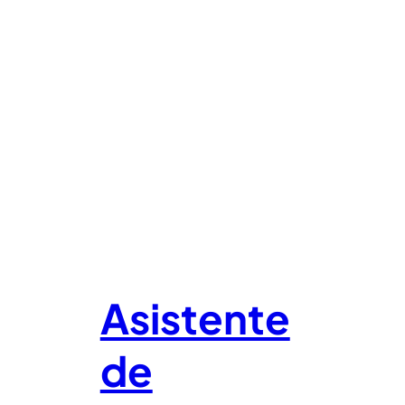
Asistente
de