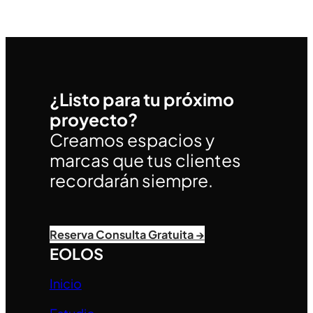
¿Listo para tu próximo
proyecto?
Creamos espacios y
marcas que tus clientes
recordarán siempre.
Reserva Consulta Gratuita →
EOLOS
Inicio