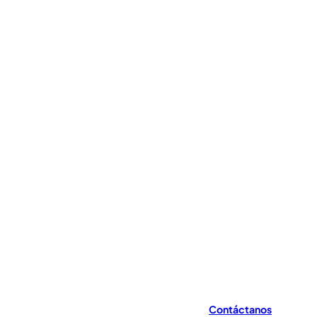
Contáctanos