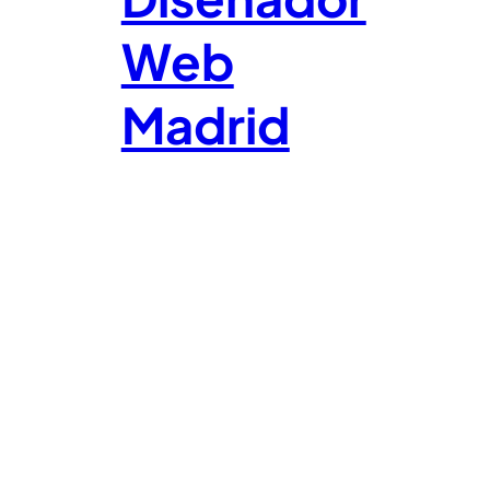
Web
Madrid