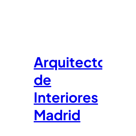
Arquitecto
de
Interiores
Madrid