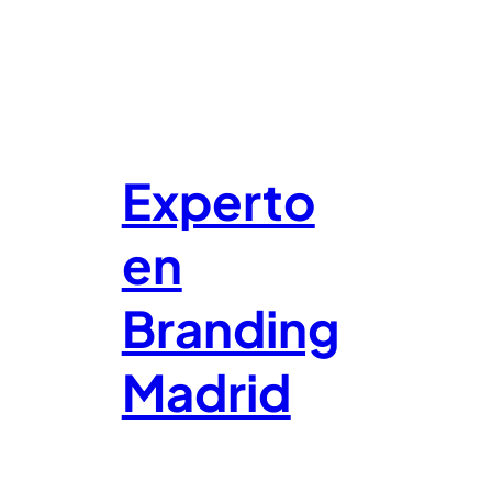
Experto
en
Branding
Madrid