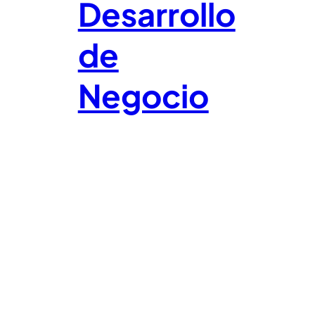
Desarrollo
de
Negocio