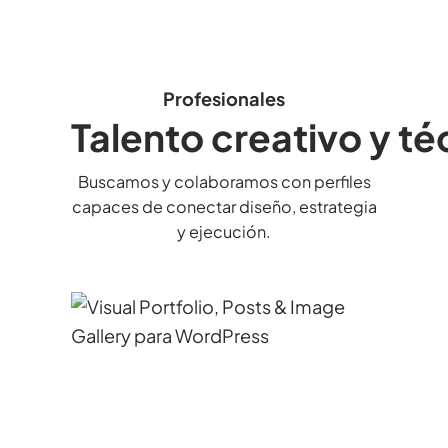
Profesionales
Talento creativo y t
Buscamos y colaboramos con perfiles
capaces de conectar diseño, estrategia
y ejecución.