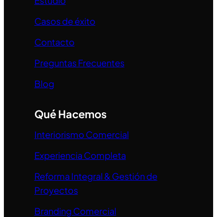
Estudio
Casos de éxito
Contacto
Preguntas Frecuentes
Blog
Qué Hacemos
Interiorismo Comercial
Experiencia Completa
Reforma Integral & Gestión de
Proyectos
Branding Comercial