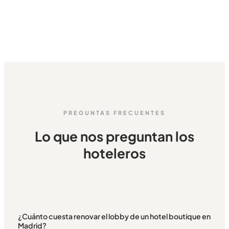
PREGUNTAS FRECUENTES
Lo que nos preguntan los
hoteleros
¿Cuánto cuesta renovar el lobby de un hotel boutique en
Madrid?