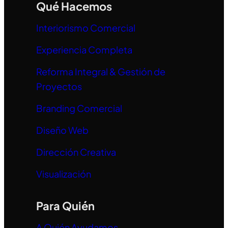
Qué Hacemos
Interiorismo Comercial
Experiencia Completa
Reforma Integral & Gestión de
Proyectos
Branding Comercial
Diseño Web
Dirección Creativa
Visualización
Para Quién
A Quién Ayudamos