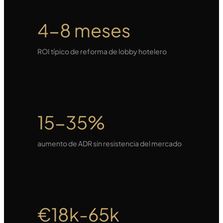
4-8 meses
ROI típico de reforma de lobby hotelero
15-35%
aumento de ADR sin resistencia del mercado
€18k-65k