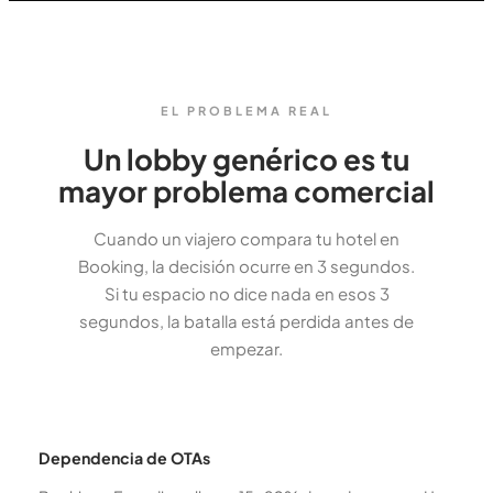
EL PROBLEMA REAL
Un lobby genérico es tu
mayor problema comercial
Cuando un viajero compara tu hotel en
Booking, la decisión ocurre en 3 segundos.
Si tu espacio no dice nada en esos 3
segundos, la batalla está perdida antes de
empezar.
Dependencia de OTAs