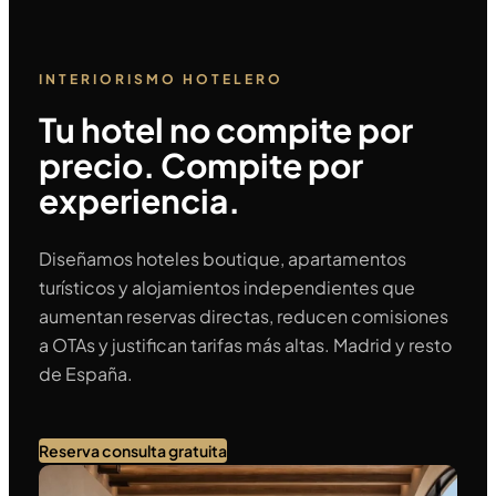
INTERIORISMO HOTELERO
Tu hotel no compite por
precio. Compite por
experiencia.
Diseñamos hoteles boutique, apartamentos
turísticos y alojamientos independientes que
aumentan reservas directas, reducen comisiones
a OTAs y justifican tarifas más altas. Madrid y resto
de España.
Reserva consulta gratuita