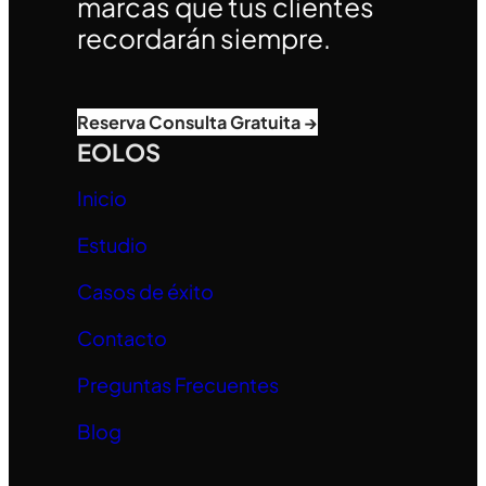
marcas que tus clientes
recordarán siempre.
Reserva Consulta Gratuita →
EOLOS
Inicio
Estudio
Casos de éxito
Contacto
Preguntas Frecuentes
Blog