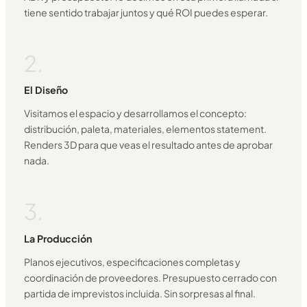
tiene sentido trabajar juntos y qué ROI puedes esperar.
2.
El Diseño
Visitamos el espacio y desarrollamos el concepto:
distribución, paleta, materiales, elementos statement.
Renders 3D para que veas el resultado antes de aprobar
nada.
3.
La Producción
Planos ejecutivos, especificaciones completas y
coordinación de proveedores. Presupuesto cerrado con
partida de imprevistos incluida. Sin sorpresas al final.