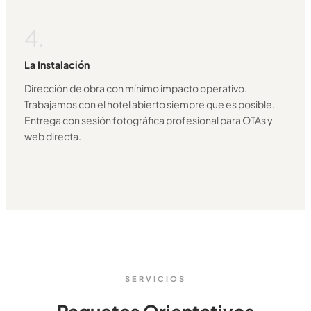
4.
La Instalación
Dirección de obra con mínimo impacto operativo.
Trabajamos con el hotel abierto siempre que es posible.
Entrega con sesión fotográfica profesional para OTAs y
web directa.
SERVICIOS