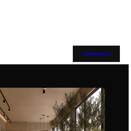
Contáctanos