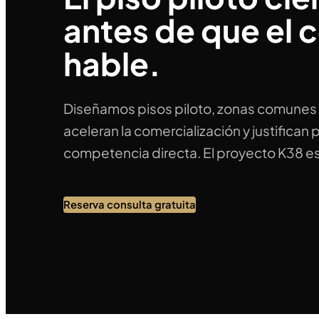
antes de que el 
hable.
Diseñamos pisos piloto, zonas comunes 
aceleran la comercialización y justifican
competencia directa. El proyecto K38 e
Reserva consulta gratuita