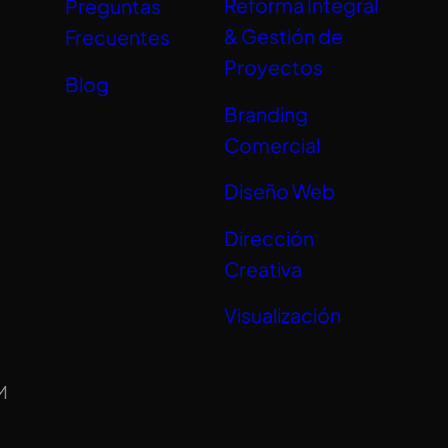
Reforma Integral
Preguntas
& Gestión de
Frecuentes
Proyectos
Blog
Branding
Comercial
Diseño Web
Dirección
Creativa
Visualización
M