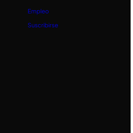
Empleo
Suscribirse