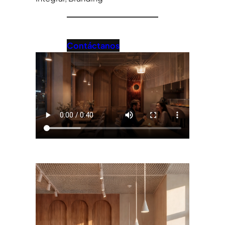
Contáctanos