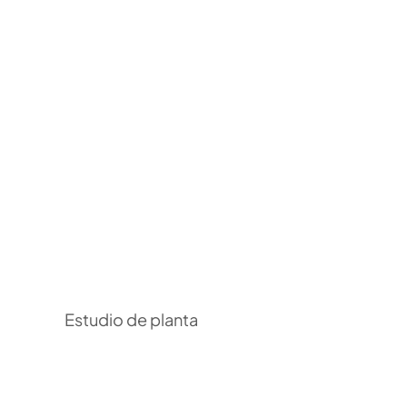
Estudio de planta