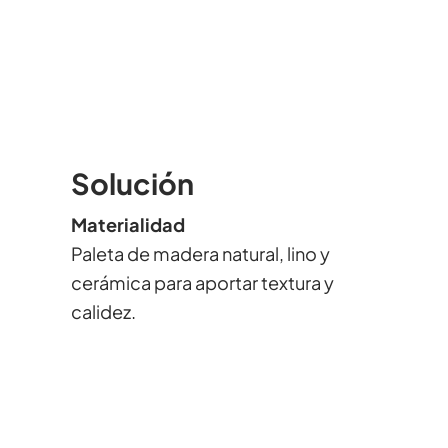
Solución
Materialidad
Paleta de madera natural, lino y
cerámica para aportar textura y
calidez.