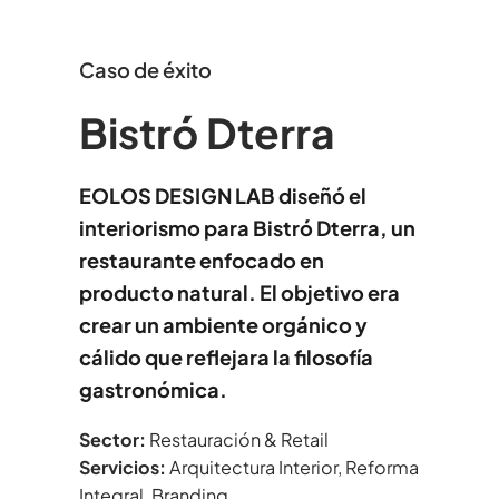
Caso de éxito
Bistró Dterra
EOLOS DESIGN LAB diseñó el
interiorismo para Bistró Dterra, un
restaurante enfocado en
producto natural. El objetivo era
crear un ambiente orgánico y
cálido que reflejara la filosofía
gastronómica.
Sector:
Restauración & Retail
Servicios:
Arquitectura Interior, Reforma
Integral, Branding