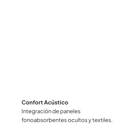
Confort Acústico
Integración de paneles
fonoabsorbentes ocultos y textiles.