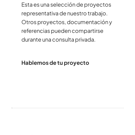
Esta es una selección de proyectos
representativa de nuestro trabajo.
Otros proyectos, documentación y
referencias pueden compartirse
durante una consulta privada.
Hablemos de tu proyecto