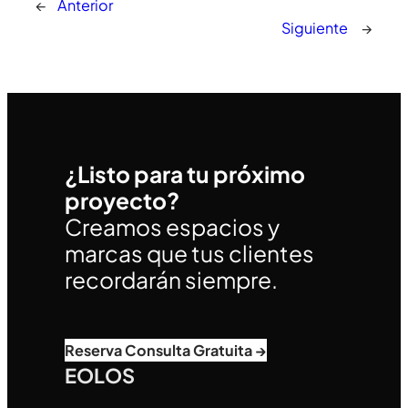
←
Anterior
Siguiente
→
¿Listo para tu próximo
proyecto?
Creamos espacios y
marcas que tus clientes
recordarán siempre.
Reserva Consulta Gratuita →
EOLOS