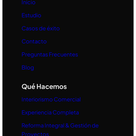
Inicio
Estudio
Casos de éxito
Contacto
Preguntas Frecuentes
Blog
Qué Hacemos
Interiorismo Comercial
Experiencia Completa
Reforma Integral & Gestión de
Proyectos