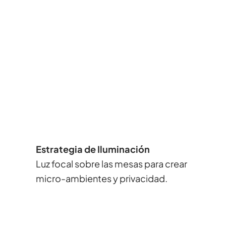
Estrategia de Iluminación
Luz focal sobre las mesas para crear
micro-ambientes y privacidad.