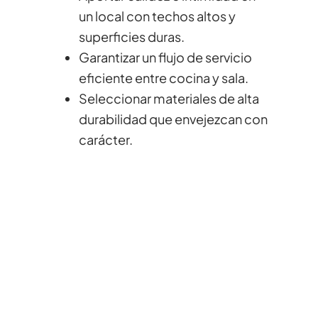
un local con techos altos y
superficies duras.
Garantizar un flujo de servicio
eficiente entre cocina y sala.
Seleccionar materiales de alta
durabilidad que envejezcan con
carácter.