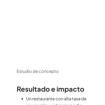
Estudio de concepto
Resultado e impacto
Un restaurante con alta tasa de