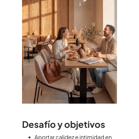
Desafío y objetivos
Aportar calidez e intimidad en