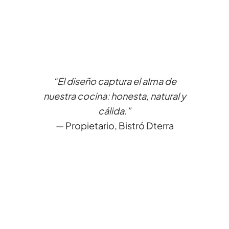
“El diseño captura el alma de
nuestra cocina: honesta, natural y
cálida.”
— Propietario, Bistró Dterra