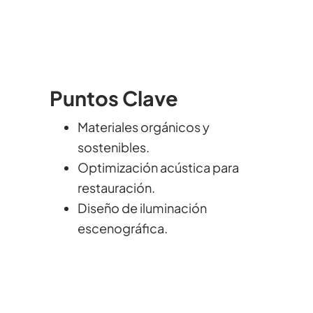
Puntos Clave
Materiales orgánicos y
sostenibles.
Optimización acústica para
restauración.
Diseño de iluminación
escenográfica.