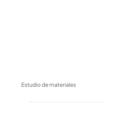
Estudio de materiales