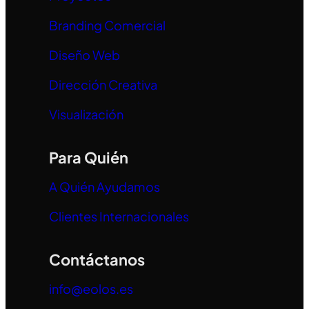
Branding Comercial
Diseño Web
Dirección Creativa
Visualización
Para Quién
A Quién Ayudamos
Clientes Internacionales
Contáctanos
info@eolos.es