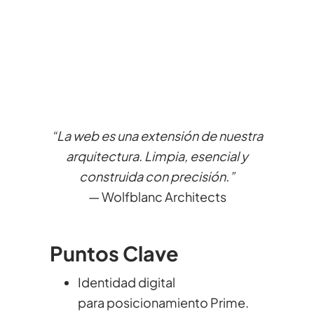
“La web es una extensión de nuestra
arquitectura. Limpia, esencial y
construida con precisión.”
— Wolfblanc Architects
Puntos Clave
Identidad digital
para posicionamiento Prime.