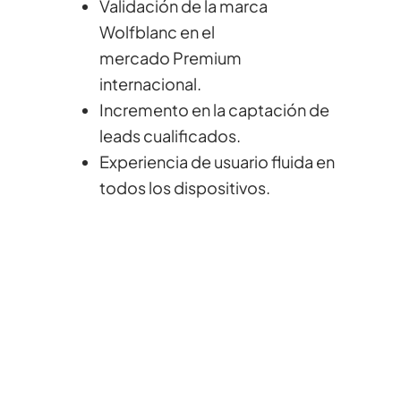
Validación de la marca
Wolfblanc en el
mercado Premium
internacional.
Incremento en la captación de
leads cualificados.
Experiencia de usuario fluida en
todos los dispositivos.