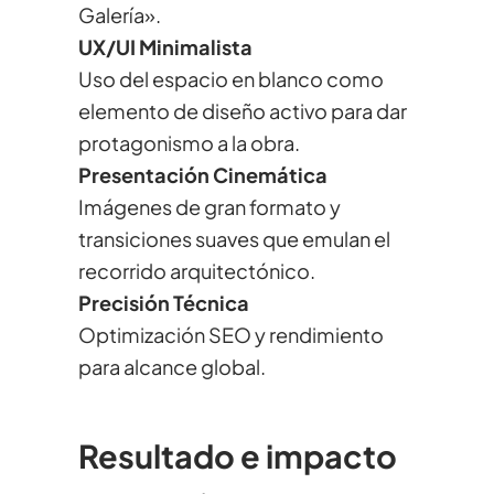
Galería».
UX/UI Minimalista
Uso del espacio en blanco como
elemento de diseño activo para dar
protagonismo a la obra.
Presentación Cinemática
Imágenes de gran formato y
transiciones suaves que emulan el
recorrido arquitectónico.
Precisión Técnica
Optimización SEO y rendimiento
para alcance global.
Resultado e impacto