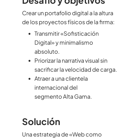
Desafío y objetivos
Crear un portafolio digital a la altura
de los proyectos físicos de la firma:
Transmitir «Sofisticación
Digital» y minimalismo
absoluto.
Priorizar la narrativa visual sin
sacrificar la velocidad de carga.
Atraer a una clientela
internacional del
segmento Alta Gama.
Solución
Una estrategia de «Web como