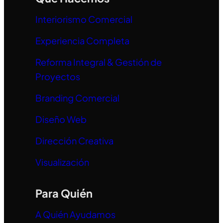
Interiorismo Comercial
Experiencia Completa
Reforma Integral & Gestión de
Proyectos
Branding Comercial
Diseño Web
Dirección Creativa
Visualización
Para Quién
A Quién Ayudamos