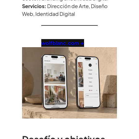
Servicios:
Dirección de Arte, Diseño
Web, Identidad Digital
wolfblanc.com →