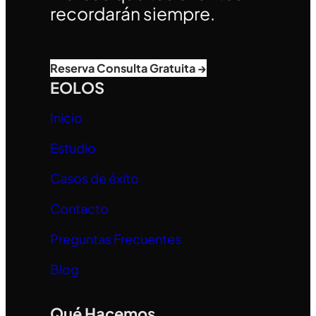
recordarán siempre.
Reserva Consulta Gratuita →
EOLOS
Inicio
Estudio
Casos de éxito
Contacto
Preguntas Frecuentes
Blog
Qué Hacemos