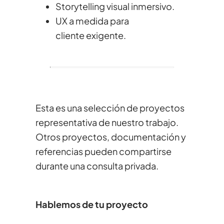
Storytelling visual inmersivo.
UX a medida para
cliente exigente.
Esta es una selección de proyectos
representativa de nuestro trabajo.
Otros proyectos, documentación y
referencias pueden compartirse
durante una consulta privada.
Hablemos de tu proyecto