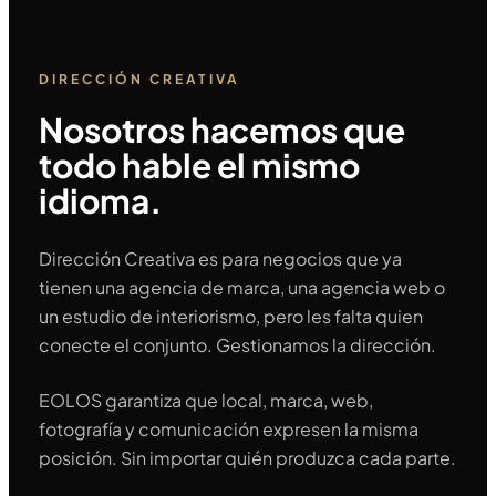
DIRECCIÓN CREATIVA
Nosotros hacemos que
todo hable el mismo
idioma.
Dirección Creativa es para negocios que ya
tienen una agencia de marca, una agencia web o
un estudio de interiorismo, pero les falta quien
conecte el conjunto. Gestionamos la dirección.
EOLOS garantiza que local, marca, web,
fotografía y comunicación expresen la misma
posición. Sin importar quién produzca cada parte.