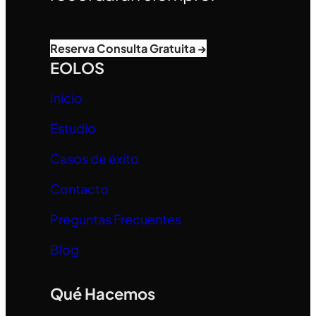
Reserva Consulta Gratuita →
EOLOS
Inicio
Estudio
Casos de éxito
Contacto
Preguntas Frecuentes
Blog
Qué Hacemos