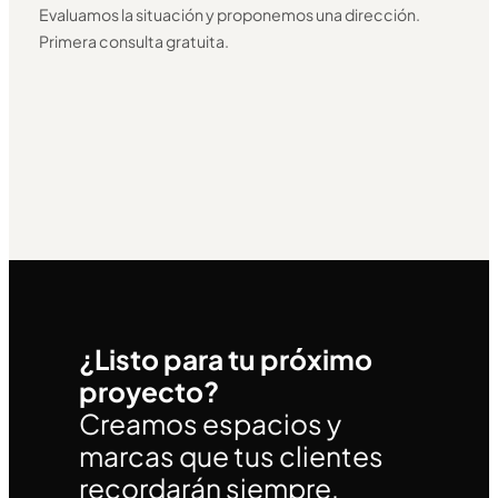
Evaluamos la situación y proponemos una dirección.
Primera consulta gratuita.
¿Listo para tu próximo
proyecto?
Creamos espacios y
marcas que tus clientes
recordarán siempre.