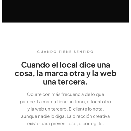
CUÁNDO TIENE SENTIDO
Cuando el local dice una
cosa, la marca otra y la web
una tercera.
Ocurre con más frecuencia de lo que
parece. La marca tiene un tono, el local otro
y la web un tercero. El cliente lo nota,
aunque nadie lo diga. La dirección creativa
existe para prevenir eso, o corregirlo.