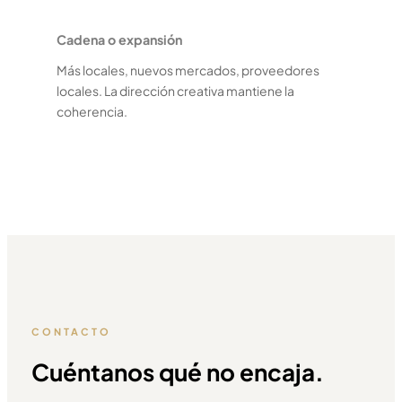
Cadena o expansión
Más locales, nuevos mercados, proveedores
locales. La dirección creativa mantiene la
coherencia.
CONTACTO
Cuéntanos qué no encaja.