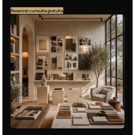
Reservar consulta gratuita