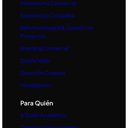
Interiorismo Comercial
Experiencia Completa
Reforma Integral & Gestión de
Proyectos
Branding Comercial
Diseño Web
Dirección Creativa
Visualización
Para Quién
A Quién Ayudamos
Clientes Internacionales