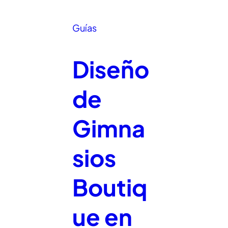
Guías
Diseño
de
Gimna
sios
Boutiq
ue en