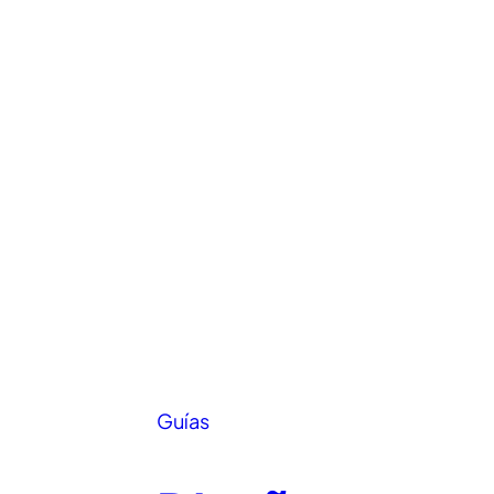
Guías