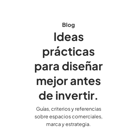
Blog
Ideas
prácticas
para diseñar
mejor antes
de invertir.
Guías, criterios y referencias
sobre espacios comerciales,
marca y estrategia.