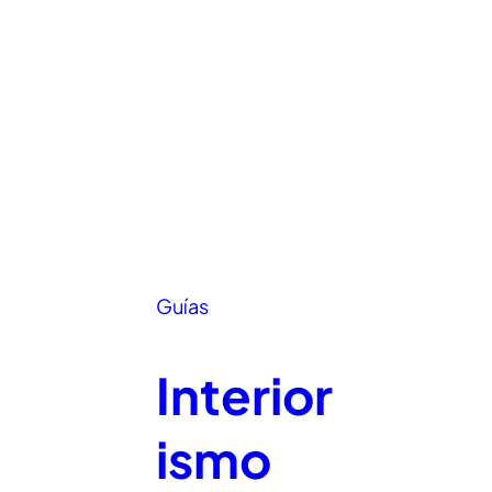
Guías
Interior
ismo