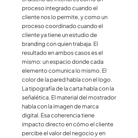
proceso integrado cuando el
cliente nos lo permite, y como un
proceso coordinado cuando el
cliente ya tiene un estudio de
branding con quien trabaja. El
resultado en ambos casos es el
mismo: un espacio donde cada
elemento comunica lo mismo. El
color de la pared habla con el logo.
La tipografía de la carta habla con la
señalética. El material del mostrador
habla con la imagen de marca
digital. Esa coherencia tiene
impacto directo en cómo el cliente
percibe el valor del negocio y en