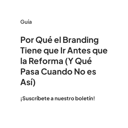
Guía
Por Qué el Branding
Tiene que Ir Antes que
la Reforma (Y Qué
Pasa Cuando No es
Así)
¡Suscríbete a nuestro boletín!