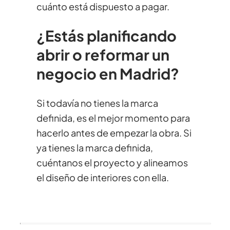
cuánto está dispuesto a pagar.
¿Estás planificando
abrir o reformar un
negocio en Madrid?
Si todavía no tienes la marca
definida, es el mejor momento para
hacerlo antes de empezar la obra. Si
ya tienes la marca definida,
cuéntanos el proyecto y alineamos
el diseño de interiores con ella.