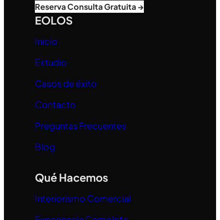
Reserva Consulta Gratuita →
EOLOS
Inicio
Estudio
Casos de éxito
Contacto
Preguntas Frecuentes
Blog
Qué Hacemos
Interiorismo Comercial
Experiencia Completa