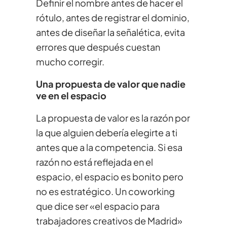
Definir el nombre antes de hacer el
rótulo, antes de registrar el dominio,
antes de diseñar la señalética, evita
errores que después cuestan
mucho corregir.
Una propuesta de valor que nadie
ve en el espacio
La propuesta de valor es la razón por
la que alguien debería elegirte a ti
antes que a la competencia. Si esa
razón no está reflejada en el
espacio, el espacio es bonito pero
no es estratégico. Un coworking
que dice ser «el espacio para
trabajadores creativos de Madrid»