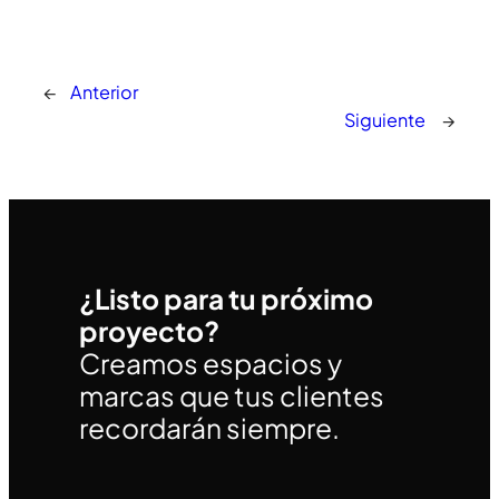
←
Anterior
Siguiente
→
¿Listo para tu próximo
proyecto?
Creamos espacios y
marcas que tus clientes
recordarán siempre.