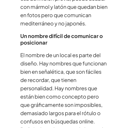
con mármol y latón que quedan bien
en fotos pero que comunican
mediterráneo y no japonés.
Un nombre difícil de comunicar o
posicionar
El nombre de un local es parte del
diseño. Hay nombres que funcionan
bien en señalética, que son fáciles
de recordar, que tienen
personalidad. Hay nombres que
están bien como concepto pero
que gráficamente son imposibles,
demasiado largos para el rótulo o
confusos en búsquedas online.