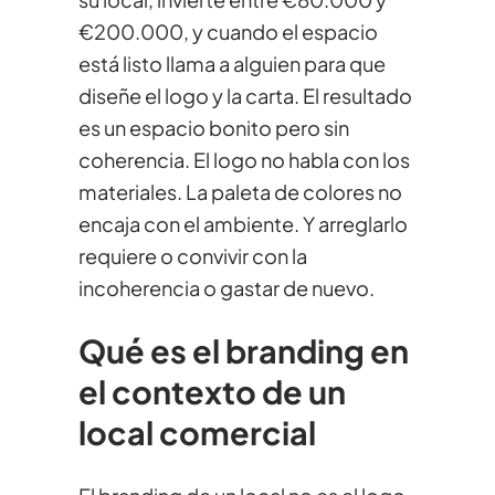
€200.000, y cuando el espacio
está listo llama a alguien para que
diseñe el logo y la carta. El resultado
es un espacio bonito pero sin
coherencia. El logo no habla con los
materiales. La paleta de colores no
encaja con el ambiente. Y arreglarlo
requiere o convivir con la
incoherencia o gastar de nuevo.
Qué es el branding en
el contexto de un
local comercial