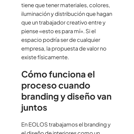
tiene que tener materiales, colores,
iluminación y distribución que hagan
que un trabajador creativo entre y
piense «esto es para mí». Si el
espacio podría ser de cualquier
empresa, la propuesta de valor no
existe físicamente.
Cómo funciona el
proceso cuando
branding y diseño van
juntos
En EOLOS trabajamos el branding y
el diseño de interiores como un