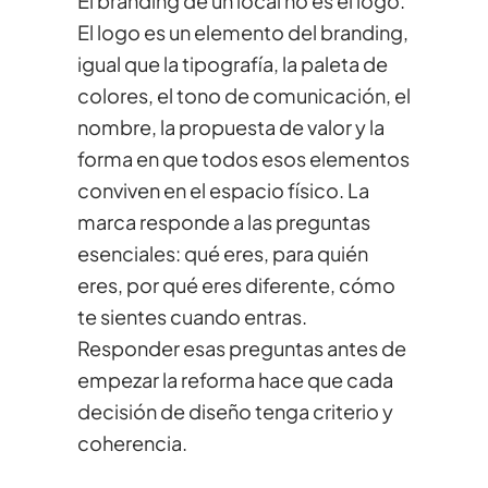
El branding de un local no es el logo.
El logo es un elemento del branding,
igual que la tipografía, la paleta de
colores, el tono de comunicación, el
nombre, la propuesta de valor y la
forma en que todos esos elementos
conviven en el espacio físico. La
marca responde a las preguntas
esenciales: qué eres, para quién
eres, por qué eres diferente, cómo
te sientes cuando entras.
Responder esas preguntas antes de
empezar la reforma hace que cada
decisión de diseño tenga criterio y
coherencia.