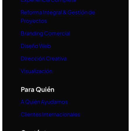
Reforma Integral & Gestión de
Proyectos
Branding Comercial
Diseño Web
Dirección Creativa
Visualización
Para Quién
A Quién Ayudamos
Clientes Internacionales