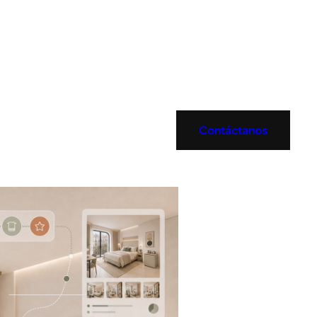
Contáctanos