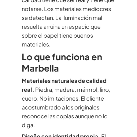
notarse. Los materiales mediocres
se detectan. La iluminación mal
resuelta arruina un espacio que
sobre el papel tiene buenos
materiales.
Lo que funciona en
Marbella
Materiales naturales de calidad
real.
Piedra, madera, mármol, lino,
cuero. No imitaciones. El cliente
acostumbrado a los originales
reconoce las copias aunque no lo
diga.
Diseño con identidad propia.
El