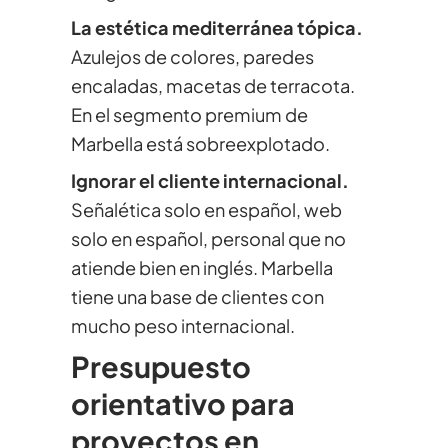
La estética mediterránea tópica.
Azulejos de colores, paredes
encaladas, macetas de terracota.
En el segmento premium de
Marbella está sobreexplotado.
Ignorar el cliente internacional.
Señalética solo en español, web
solo en español, personal que no
atiende bien en inglés. Marbella
tiene una base de clientes con
mucho peso internacional.
Presupuesto
orientativo para
proyectos en