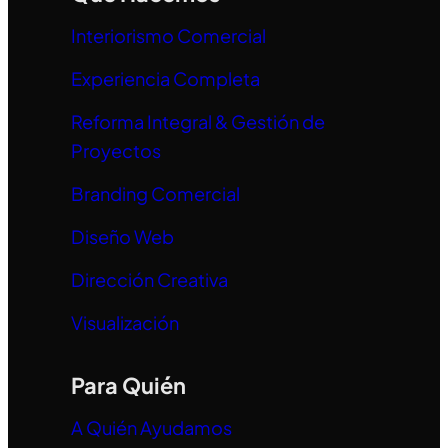
Interiorismo Comercial
Experiencia Completa
Reforma Integral & Gestión de
Proyectos
Branding Comercial
Diseño Web
Dirección Creativa
Visualización
Para Quién
A Quién Ayudamos