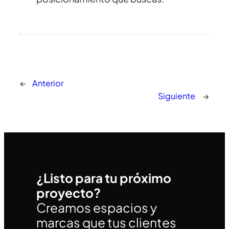
←
Anterior
Siguiente
→
¿Listo para tu próximo
proyecto?
Creamos espacios y
marcas que tus clientes