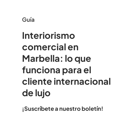
Guía
Interiorismo
comercial en
Marbella: lo que
funciona para el
cliente internacional
de lujo
¡Suscríbete a nuestro boletín!