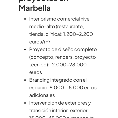
Marbella
Interiorismo comercial nivel
medio-alto (restaurante,
tienda, clínica): 1.200-2.200
euros/m²
Proyecto de diseño completo
(concepto, renders, proyecto
técnico): 12.000-28.000
euros
Branding integrado con el
espacio: 8.000-18.000 euros
adicionales
Intervención de exteriores y
transición interior-exterior:
15.000-45.000 euros según