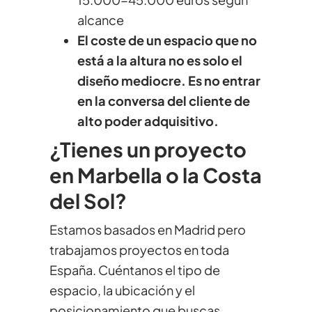
alcance
El coste de un espacio que no
está a la altura no es solo el
diseño mediocre. Es no entrar
en la conversa del cliente de
alto poder adquisitivo.
¿Tienes un proyecto
en Marbella o la Costa
del Sol?
Estamos basados en Madrid pero
trabajamos proyectos en toda
España. Cuéntanos el tipo de
espacio, la ubicación y el
posicionamiento que buscas.