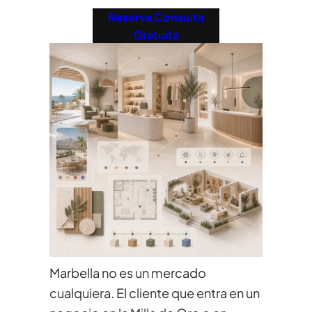
Reserva Consulta
Gratuita
Marbella no es un mercado
cualquiera. El cliente que entra en un