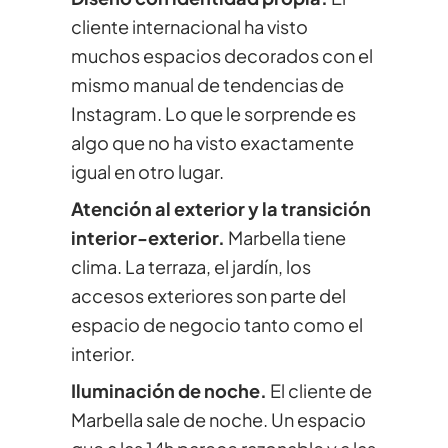
cliente internacional ha visto
muchos espacios decorados con el
mismo manual de tendencias de
Instagram. Lo que le sorprende es
algo que no ha visto exactamente
igual en otro lugar.
Atención al exterior y la transición
interior-exterior.
Marbella tiene
clima. La terraza, el jardín, los
accesos exteriores son parte del
espacio de negocio tanto como el
interior.
Iluminación de noche.
El cliente de
Marbella sale de noche. Un espacio