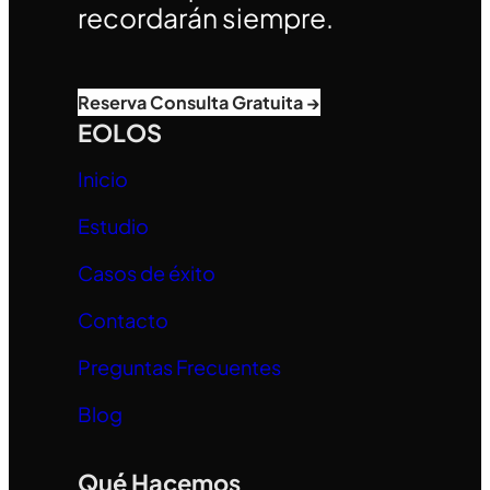
recordarán siempre.
Reserva Consulta Gratuita →
EOLOS
Inicio
Estudio
Casos de éxito
Contacto
Preguntas Frecuentes
Blog
Qué Hacemos