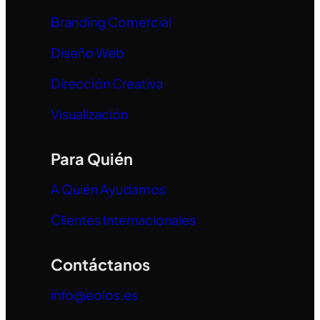
Branding Comercial
Diseño Web
Dirección Creativa
Visualización
Para Quién
A Quién Ayudamos
Clientes Internacionales
Contáctanos
info@eolos.es