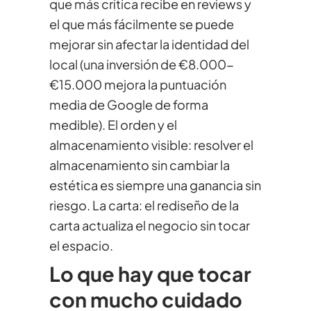
que más crítica recibe en reviews y
el que más fácilmente se puede
mejorar sin afectar la identidad del
local (una inversión de €8.000-
€15.000 mejora la puntuación
media de Google de forma
medible). El orden y el
almacenamiento visible: resolver el
almacenamiento sin cambiar la
estética es siempre una ganancia sin
riesgo. La carta: el rediseño de la
carta actualiza el negocio sin tocar
el espacio.
Lo que hay que tocar
con mucho cuidado