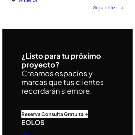
Siguiente
→
¿Listo para tu próximo
proyecto?
Creamos espacios y
marcas que tus clientes
recordarán siempre.
Reserva Consulta Gratuita →
EOLOS