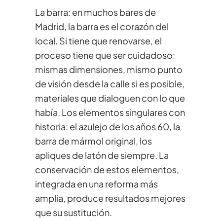
La barra: en muchos bares de
Madrid, la barra es el corazón del
local. Si tiene que renovarse, el
proceso tiene que ser cuidadoso:
mismas dimensiones, mismo punto
de visión desde la calle si es posible,
materiales que dialoguen con lo que
había. Los elementos singulares con
historia: el azulejo de los años 60, la
barra de mármol original, los
apliques de latón de siempre. La
conservación de estos elementos,
integrada en una reforma más
amplia, produce resultados mejores
que su sustitución.