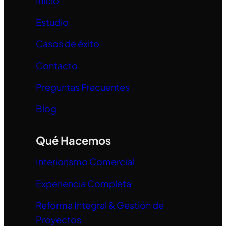
Inicio
Estudio
Casos de éxito
Contacto
Preguntas Frecuentes
Blog
Qué Hacemos
Interiorismo Comercial
Experiencia Completa
Reforma Integral & Gestión de
Proyectos