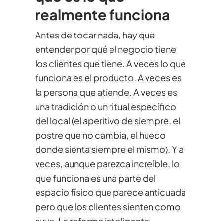
realmente funciona
Antes de tocar nada, hay que
entender por qué el negocio tiene
los clientes que tiene. A veces lo que
funciona es el producto. A veces es
la persona que atiende. A veces es
una tradición o un ritual específico
del local (el aperitivo de siempre, el
postre que no cambia, el hueco
donde sienta siempre el mismo). Y a
veces, aunque parezca increíble, lo
que funciona es una parte del
espacio físico que parece anticuada
pero que los clientes sienten como
suya. La reforma inteligente