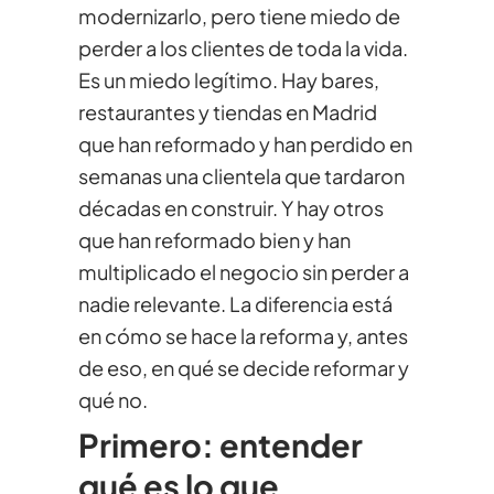
modernizarlo, pero tiene miedo de
perder a los clientes de toda la vida.
Es un miedo legítimo. Hay bares,
restaurantes y tiendas en Madrid
que han reformado y han perdido en
semanas una clientela que tardaron
décadas en construir. Y hay otros
que han reformado bien y han
multiplicado el negocio sin perder a
nadie relevante. La diferencia está
en cómo se hace la reforma y, antes
de eso, en qué se decide reformar y
qué no.
Primero: entender
qué es lo que