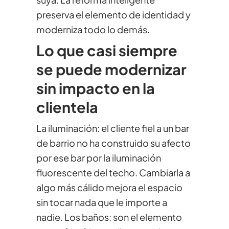
preserva el elemento de identidad y
moderniza todo lo demás.
Lo que casi siempre
se puede modernizar
sin impacto en la
clientela
La iluminación: el cliente fiel a un bar
de barrio no ha construido su afecto
por ese bar por la iluminación
fluorescente del techo. Cambiarla a
algo más cálido mejora el espacio
sin tocar nada que le importe a
nadie. Los baños: son el elemento