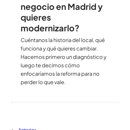
negocio en Madrid y
quieres
modernizarlo?
Cuéntanos la historia del local, qué
funciona y qué quieres cambiar.
Hacemos primero un diagnóstico y
luego te decimos cómo
enfocaríamos la reforma para no
perder lo que vale.
←
Anterior