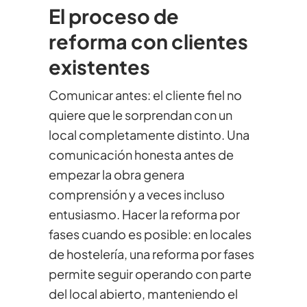
El proceso de
reforma con clientes
existentes
Comunicar antes: el cliente fiel no
quiere que le sorprendan con un
local completamente distinto. Una
comunicación honesta antes de
empezar la obra genera
comprensión y a veces incluso
entusiasmo. Hacer la reforma por
fases cuando es posible: en locales
de hostelería, una reforma por fases
permite seguir operando con parte
del local abierto, manteniendo el