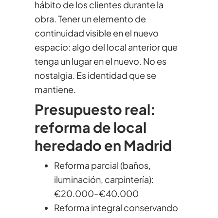
hábito de los clientes durante la
obra. Tener un elemento de
continuidad visible en el nuevo
espacio: algo del local anterior que
tenga un lugar en el nuevo. No es
nostalgia. Es identidad que se
mantiene.
Presupuesto real:
reforma de local
heredado en Madrid
Reforma parcial (baños,
iluminación, carpintería):
€20.000–€40.000
Reforma integral conservando