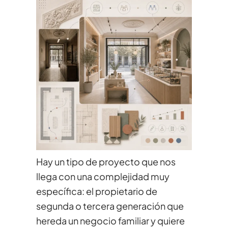
Hay un tipo de proyecto que nos
llega con una complejidad muy
específica: el propietario de
segunda o tercera generación que
hereda un negocio familiar y quiere