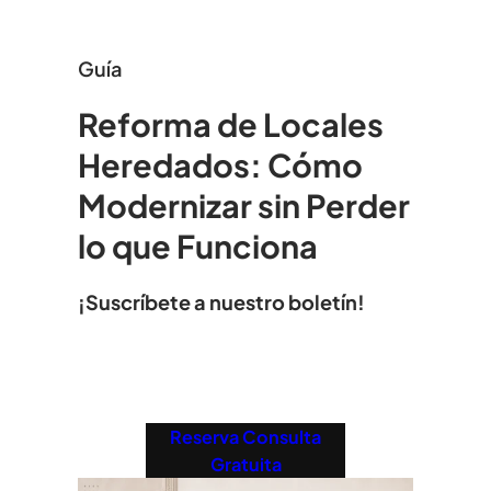
Guía
Reforma de Locales
Heredados: Cómo
Modernizar sin Perder
lo que Funciona
¡Suscríbete a nuestro boletín!
Reserva Consulta
Gratuita