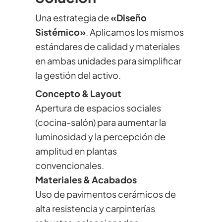
Una estrategia de
«Diseño
Sistémico»
. Aplicamos los mismos
estándares de calidad y materiales
en ambas unidades para simplificar
la gestión del activo.
Concepto & Layout
Apertura de espacios sociales
(cocina-salón) para aumentar la
luminosidad y la percepción de
amplitud en plantas
convencionales.
Materiales & Acabados
Uso de pavimentos cerámicos de
alta resistencia y carpinterías