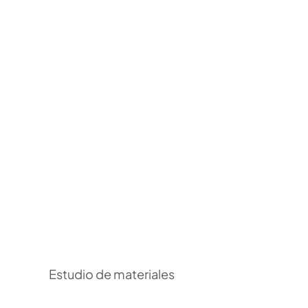
Estudio de materiales