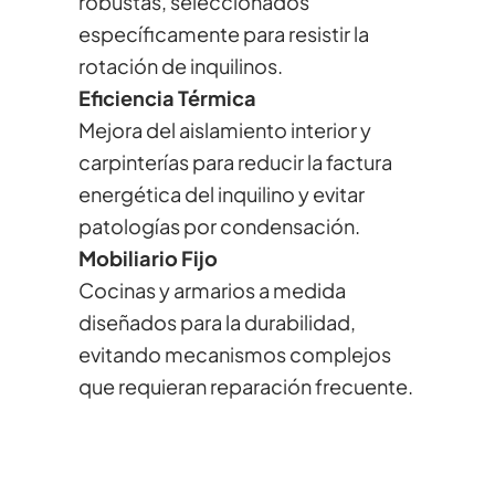
robustas, seleccionados
específicamente para resistir la
rotación de inquilinos.
Eficiencia Térmica
Mejora del aislamiento interior y
carpinterías para reducir la factura
energética del inquilino y evitar
patologías por condensación.
Mobiliario Fijo
Cocinas y armarios a medida
diseñados para la durabilidad,
evitando mecanismos complejos
que requieran reparación frecuente.