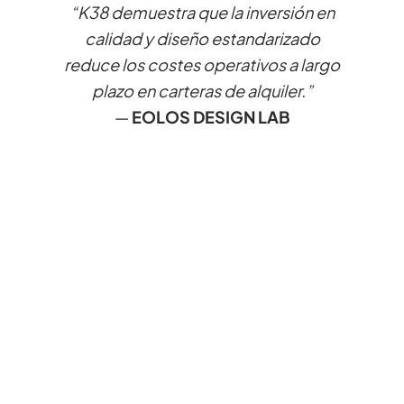
“K38 demuestra que la inversión en
calidad y diseño estandarizado
reduce los costes operativos a largo
plazo en carteras de alquiler.”
—
EOLOS DESIGN LAB