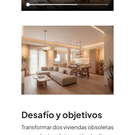
Desafío y objetivos
Transformar dos viviendas obsoletas