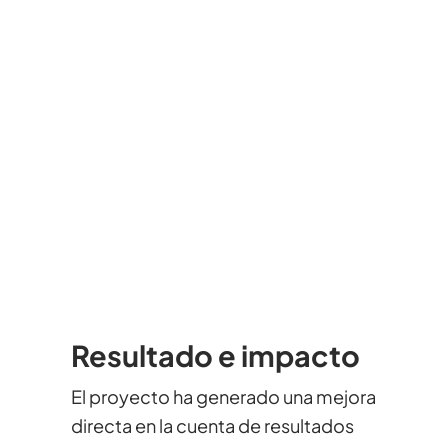
Resultado e impacto
El proyecto ha generado una mejora
directa en la cuenta de resultados