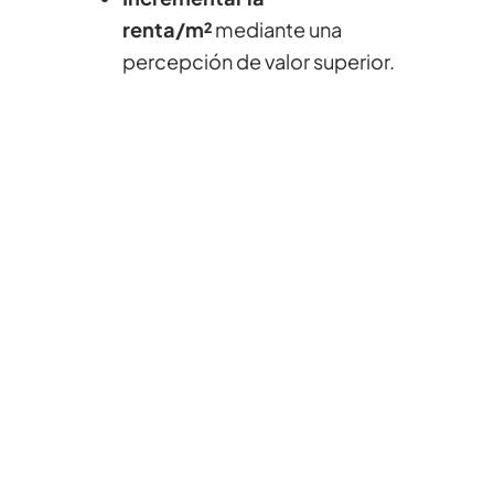
renta/m²
mediante una
percepción de valor superior.