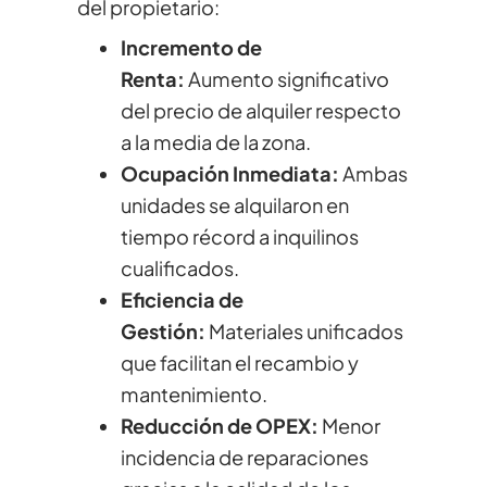
del propietario:
Incremento de
Renta:
Aumento significativo
del precio de alquiler respecto
a la media de la zona.
Ocupación Inmediata:
Ambas
unidades se alquilaron en
tiempo récord a inquilinos
cualificados.
Eficiencia de
Gestión:
Materiales unificados
que facilitan el recambio y
mantenimiento.
Reducción de OPEX:
Menor
incidencia de reparaciones