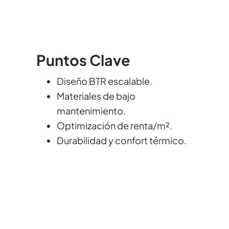
Puntos Clave
Diseño BTR escalable.
Materiales de bajo
mantenimiento.
Optimización de renta/m².
Durabilidad y confort térmico.