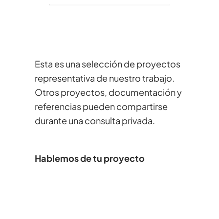
Esta es una selección de proyectos
representativa de nuestro trabajo.
Otros proyectos, documentación y
referencias pueden compartirse
durante una consulta privada.
Hablemos de tu proyecto