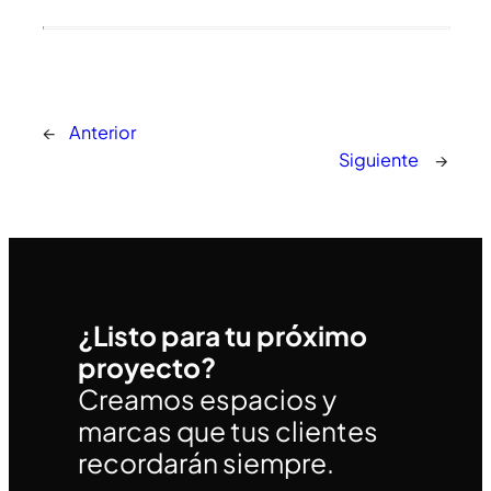
←
Anterior
Siguiente
→
¿Listo para tu próximo
proyecto?
Creamos espacios y
marcas que tus clientes
recordarán siempre.