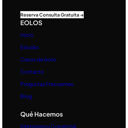
Reserva Consulta Gratuita →
EOLOS
Inicio
Estudio
Casos de éxito
Contacto
Preguntas Frecuentes
Blog
Qué Hacemos
Interiorismo Comercial