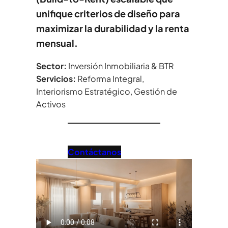
unifique criterios de diseño para
maximizar la durabilidad y la renta
mensual.
Sector:
Inversión Inmobiliaria & BTR
Servicios:
Reforma Integral,
Interiorismo Estratégico, Gestión de
Activos
Contáctanos