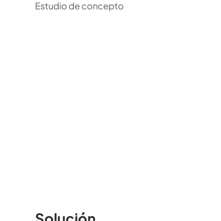
Estudio de concepto
Solución