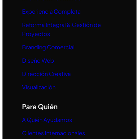
Experiencia Completa
Reforma Integral & Gestión de
Proyectos
Branding Comercial
Diseño Web
Dirección Creativa
Visualización
Para Quién
A Quién Ayudamos
Clientes Internacionales