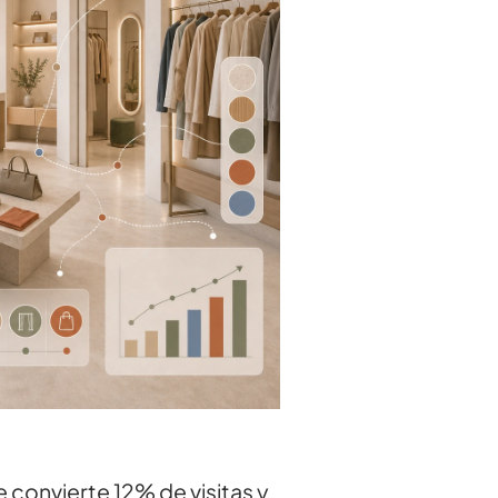
e convierte 12% de visitas y