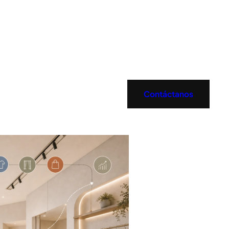
Contáctanos