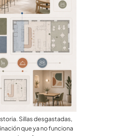
storia. Sillas desgastadas,
inación que ya no funciona