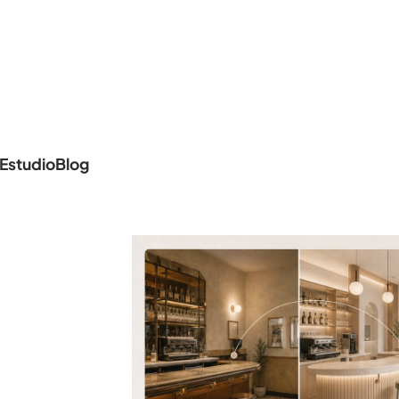
Estudio
Blog