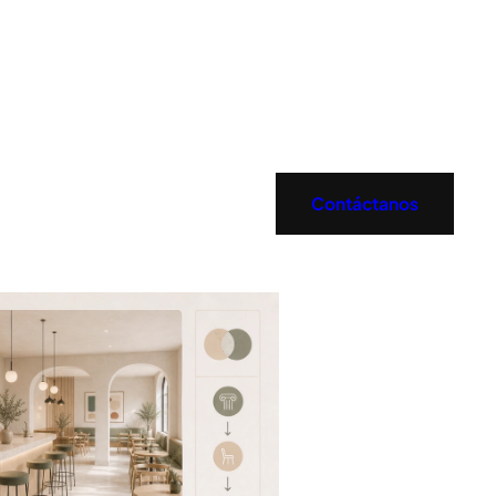
Contáctanos