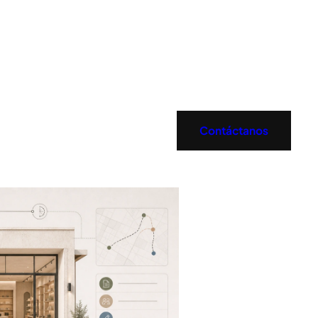
Contáctanos